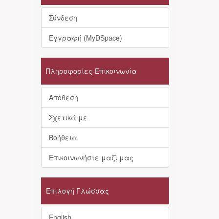
Σύνδεση
Εγγραφή (MyDSpace)
Πληροφορίες-Επικοινωνία
Απόθεση
Σχετικά με
Βοήθεια
Επικοινωνήστε μαζί μας
Επιλογή Γλώσσας
English