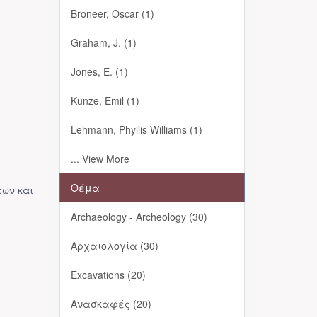
Broneer, Oscar (1)
Graham, J. (1)
Jones, E. (1)
Kunze, Emil (1)
Lehmann, Phyllis Williams (1)
... View More
Θέμα
των και
Archaeology - Archeology (30)
Αρχαιολογία (30)
Excavations (20)
Ανασκαφές (20)