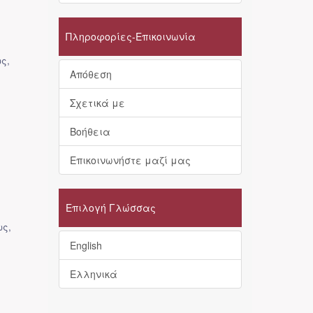
Πληροφορίες-Επικοινωνία
ως
,
Απόθεση
Σχετικά με
Βοήθεια
Επικοινωνήστε μαζί μας
Επιλογή Γλώσσας
ως
,
English
Ελληνικά