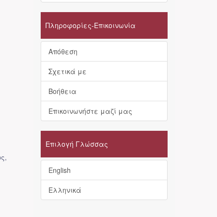
Πληροφορίες-Επικοινωνία
Απόθεση
Σχετικά με
Βοήθεια
Επικοινωνήστε μαζί μας
Επιλογή Γλώσσας
ως
,
English
Ελληνικά