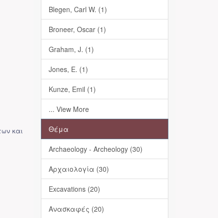
Blegen, Carl W. (1)
Broneer, Oscar (1)
Graham, J. (1)
Jones, E. (1)
Kunze, Emil (1)
... View More
Θέμα
των και
Archaeology - Archeology (30)
Αρχαιολογία (30)
Excavations (20)
Ανασκαφές (20)