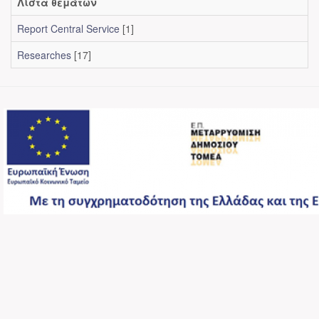
Λίστα θεμάτων
Report Central Service
[1]
Researches
[17]