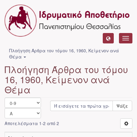
Toggl
navig
Πλοήγηση Άρθρα του τόμου 16, 1960, Κείμενον ανά
Θέμα
Πλοήγηση Άρθρα του τόμου
16, 1960, Κείμενον ανά
Θέμα
Ψάξε
Αποτελέσματα 1-2 από 2