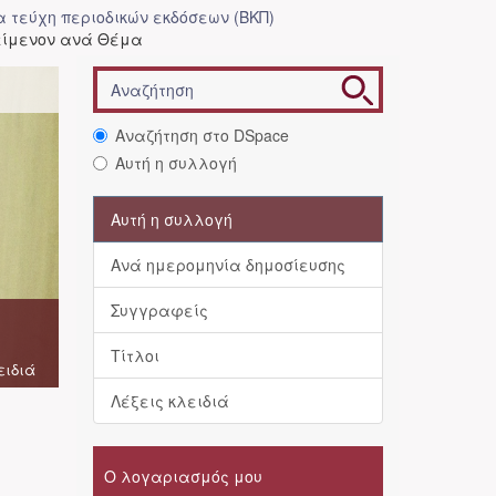
 τεύχη περιοδικών εκδόσεων (ΒΚΠ)
Κείμενον ανά Θέμα
Αναζήτηση στο DSpace
Αυτή η συλλογή
Αυτή η συλλογή
Ανά ημερομηνία δημοσίευσης
Συγγραφείς
Τίτλοι
ειδιά
Λέξεις κλειδιά
Ο λογαριασμός μου