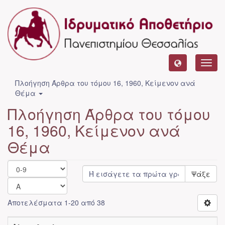
Toggl
navig
Πλοήγηση Άρθρα του τόμου 16, 1960, Κείμενον ανά
Θέμα
Πλοήγηση Άρθρα του τόμου
16, 1960, Κείμενον ανά
Θέμα
Ψάξε
Αποτελέσματα 1-20 από 38