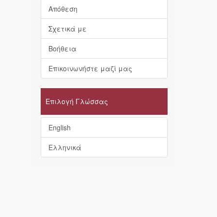
Απόθεση
Σχετικά με
Βοήθεια
Επικοινωνήστε μαζί μας
Επιλογή Γλώσσας
English
Ελληνικά