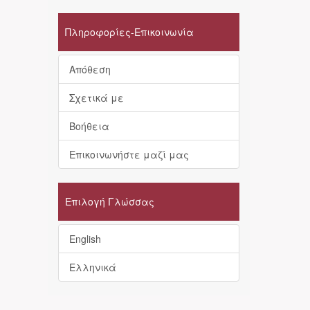
Πληροφορίες-Επικοινωνία
Απόθεση
Σχετικά με
Βοήθεια
Επικοινωνήστε μαζί μας
Επιλογή Γλώσσας
English
Ελληνικά