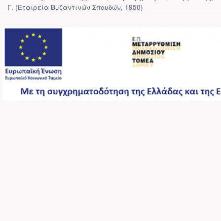
Γ.
(
Εταιρεία Βυζαντινών Σπουδών
,
1950
)