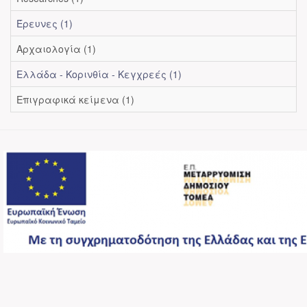
Έρευνες (1)
Αρχαιολογία (1)
Ελλάδα - Κορινθία - Κεγχρεές (1)
Επιγραφικά κείμενα (1)