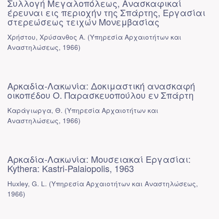
Συλλογή Μεγαλοπόλεως, Ανασκαφικαί
έρευναι εις περιοχήν της Σπάρτης, Εργασίαι
στερεώσεως τειχών Μονεμβασίας
Χρήστου, Χρύσανθος Α.
(
Υπηρεσία Αρχαιοτήτων και
Αναστηλώσεως
,
1966
)
Αρκαδία-Λακωνία: Δοκιμαστική ανασκαφή
οικοπέδου Ο. Παρασκευοπούλου εν Σπάρτη
Καράγιωργα, Θ.
(
Υπηρεσία Αρχαιοτήτων και
Αναστηλώσεως
,
1966
)
Αρκαδία-Λακωνία: Μουσειακαί Εργασίαι:
Kythera: Kastri-Palaiopolis, 1963
Huxley, G. L.
(
Υπηρεσία Αρχαιοτήτων και Αναστηλώσεως
,
1966
)