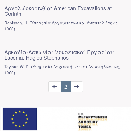
Αργολιδοκορινθία: American Excavations at
Corinth
Robinson, H.
(
Υπηρεσία Αρχαιοτήτων και Αναστηλώσεως
,
1966
)
Αρκαδία-Λακωνία: Μουσειακαί Εργασίαι:
Laconia: Hagios Stephanos
Taylour, W. D.
(
Υπηρεσία Αρχαιοτήτων και Αναστηλώσεως
,
1966
)
2