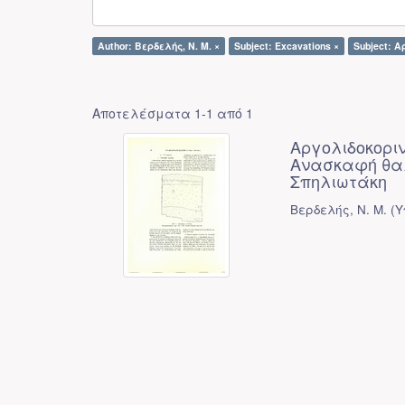
Author: Βερδελής, Ν. Μ. ×
Subject: Excavations ×
Subject: Α
Αποτελέσματα 1-1 από 1
Αργολιδοκοριν
Ανασκαφή θαλ
Σπηλιωτάκη
Βερδελής, Ν. Μ.
(
Υ