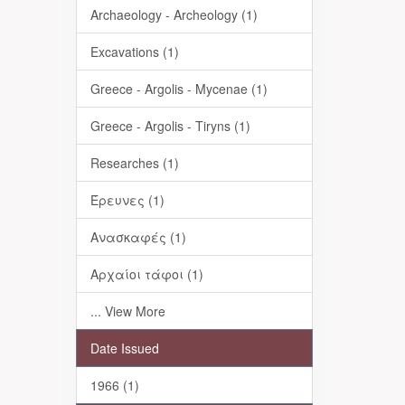
Archaeology - Archeology (1)
Excavations (1)
Greece - Argolis - Mycenae (1)
Greece - Argolis - Tiryns (1)
Researches (1)
Έρευνες (1)
Ανασκαφές (1)
Αρχαίοι τάφοι (1)
... View More
Date Issued
1966 (1)