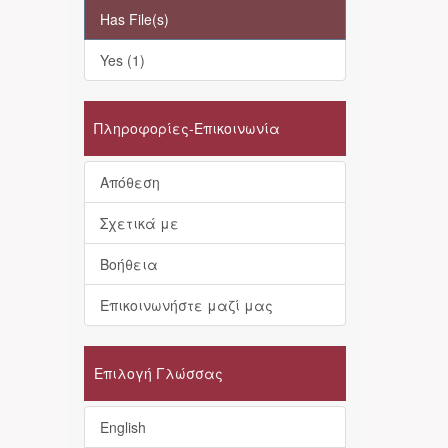
Has File(s)
Yes (1)
Πληροφορίες-Επικοινωνία
Απόθεση
Σχετικά με
Βοήθεια
Επικοινωνήστε μαζί μας
Επιλογή Γλώσσας
English