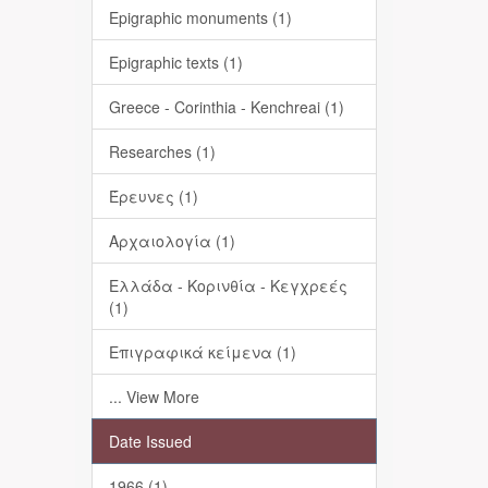
Epigraphic monuments (1)
Epigraphic texts (1)
Greece - Corinthia - Kenchreai (1)
Researches (1)
Έρευνες (1)
Αρχαιολογία (1)
Ελλάδα - Κορινθία - Κεγχρεές
(1)
Επιγραφικά κείμενα (1)
... View More
Date Issued
1966 (1)