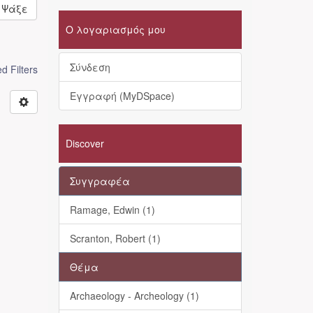
Ψάξε
Ο λογαριασμός μου
Σύνδεση
 Filters
Εγγραφή (MyDSpace)
Discover
Συγγραφέα
Ramage, Edwin (1)
Scranton, Robert (1)
Θέμα
Archaeology - Archeology (1)