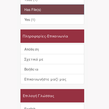
Has File(s)
Yes (1)
Πληροφορίες-Επικοινωνία
Απόθεση
Σχετικά με
Βοήθεια
Επικοινωνήστε μαζί μας
Επιλογή Γλώσσας
English