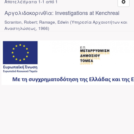
Αποτελέσματα 1-1 από 1
Αργολιδοκορινθία: Investigations at Kenchreai
Scranton, Robert; Ramage, Edwin
(
Υπηρεσία Αρχαιοτήτων και
Αναστηλώσεως
,
1966
)