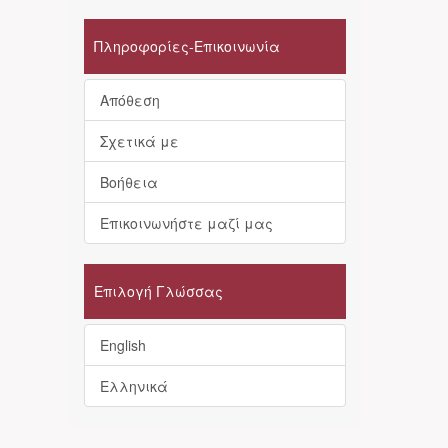
Πληροφορίες-Επικοινωνία
Απόθεση
Σχετικά με
Βοήθεια
Επικοινωνήστε μαζί μας
Επιλογή Γλώσσας
English
Ελληνικά