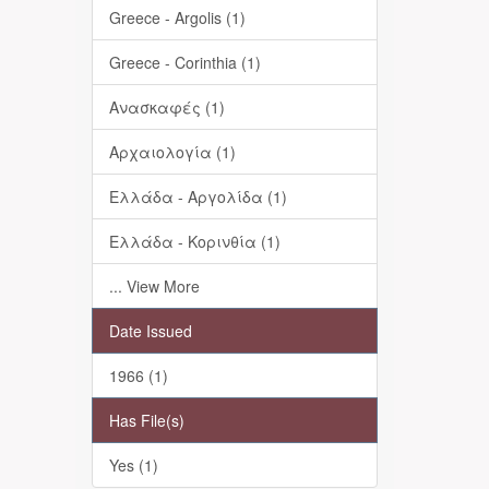
Greece - Argolis (1)
Greece - Corinthia (1)
Ανασκαφές (1)
Αρχαιολογία (1)
Ελλάδα - Αργολίδα (1)
Ελλάδα - Κορινθία (1)
... View More
Date Issued
1966 (1)
Has File(s)
Yes (1)