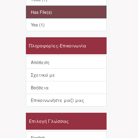
Has File(s)
Yes (1)
Πληροφορίες-Επικοινωνία
Απόθεση
Σχετικά με
Βοήθεια
Επικοινωνήστε μαζί μας
Επιλογή Γλώσσας
English