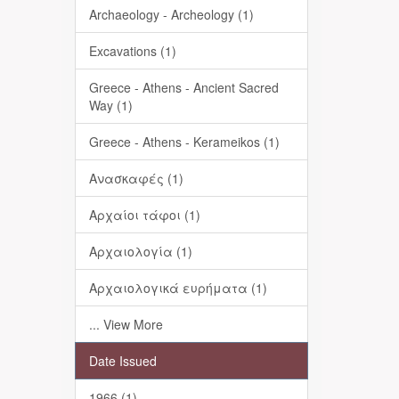
Archaeology - Archeology (1)
Excavations (1)
Greece - Athens - Ancient Sacred
Way (1)
Greece - Athens - Kerameikos (1)
Ανασκαφές (1)
Αρχαίοι τάφοι (1)
Αρχαιολογία (1)
Αρχαιολογικά ευρήματα (1)
... View More
Date Issued
1966 (1)