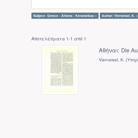
Subject: Greece - Athens - Kerameikos ×
Author: Vierneisel, K. ×
Αποτελέσματα 1-1 από 1
Αθήναι: Die Au
Vierneisel, K.
(
Υπηρ