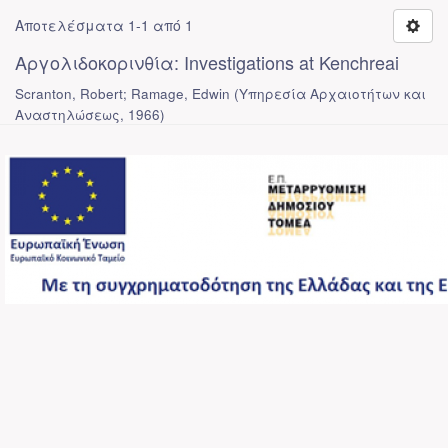
Αποτελέσματα 1-1 από 1
Αργολιδοκορινθία: Investigations at Kenchreai
Scranton, Robert; Ramage, Edwin
(
Υπηρεσία Αρχαιοτήτων και
Αναστηλώσεως
,
1966
)