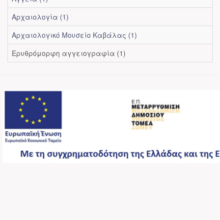
Αρχαιολογία (1)
Αρχαιολογικό Μουσείο Καβάλας (1)
Ερυθρόμορφη αγγειογραφία (1)