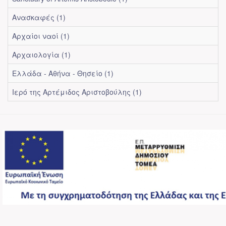
Ανασκαφές (1)
Αρχαίοι ναοί (1)
Αρχαιολογία (1)
Ελλάδα - Αθήνα - Θησείο (1)
Ιερό της Αρτέμιδος Αριστοβούλης (1)