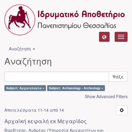
Toggl
navig
Αναζήτηση
Αναζήτηση
Ψάξε
Subject: Αρχαιολογία ×
Subject: Archaeology - Archeology ×
Show Advanced Filters
Αποτελέσματα 11-14 από 14
Αρχαϊκή κεφαλή εκ Μεγαρίδος
Βαρβίτσας, Ανδρέας
(
Υπηρεσία Αρχαιοτήτων και