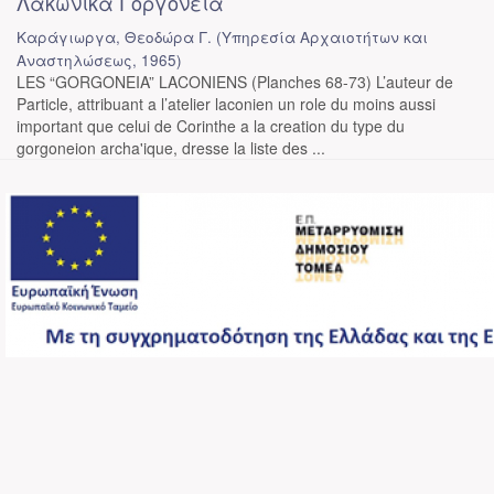
Λακωνικά Γοργόνεια
Καράγιωργα, Θεοδώρα Γ.
(
Υπηρεσία Αρχαιοτήτων και
Αναστηλώσεως
,
1965
)
LES “GORGONEIA” LACONIENS (Planches 68-73) L’auteur de
Particle, attribuant a l’atelier laconien un role du moins aussi
important que celui de Corinthe a la creation du type du
gorgoneion archa'ique, dresse la liste des ...