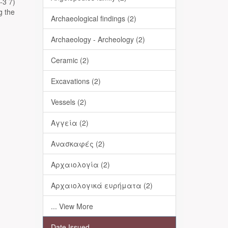
3 7)
g the
Archaeological findings (2)
Archaeology - Archeology (2)
Ceramic (2)
Excavations (2)
Vessels (2)
Αγγεία (2)
Ανασκαφές (2)
Αρχαιολογία (2)
Αρχαιολογικά ευρήματα (2)
... View More
Date Issued