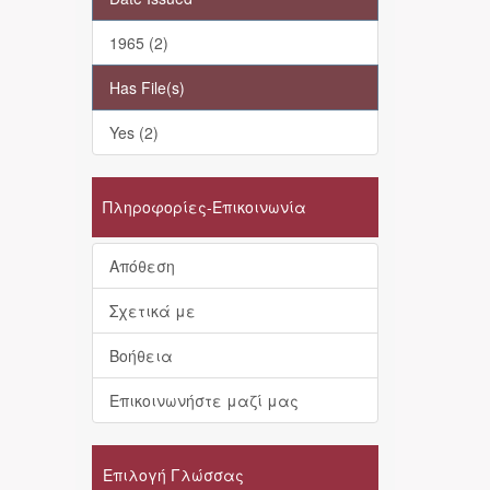
1965 (2)
Has File(s)
Yes (2)
Πληροφορίες-Επικοινωνία
Απόθεση
Σχετικά με
Βοήθεια
Επικοινωνήστε μαζί μας
Επιλογή Γλώσσας