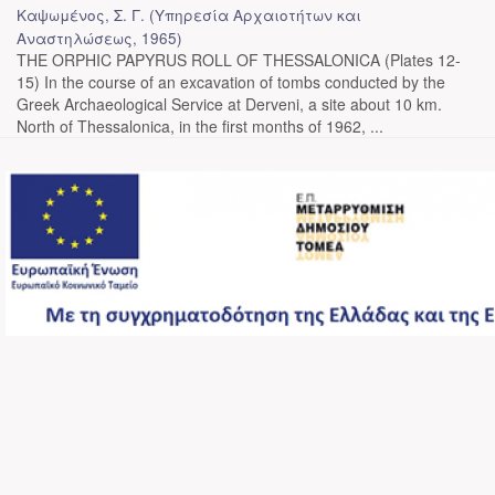
Καψωμένος, Σ. Γ.
(
Υπηρεσία Αρχαιοτήτων και
Αναστηλώσεως
,
1965
)
THE ORPHIC PAPYRUS ROLL OF THESSALONICA (Plates 12-
15) In the course of an excavation of tombs conducted by the
Greek Archaeological Service at Derveni, a site about 10 km.
North of Thessalonica, in the first months of 1962, ...