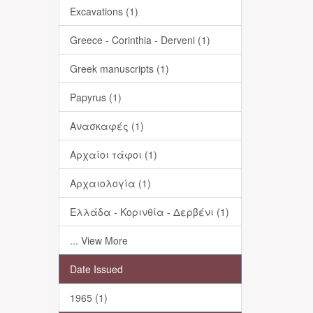
Excavations (1)
Greece - Corinthia - Derveni (1)
Greek manuscripts (1)
Papyrus (1)
Ανασκαφές (1)
Αρχαίοι τάφοι (1)
Αρχαιολογία (1)
Ελλάδα - Κορινθία - Δερβένι (1)
... View More
Date Issued
1965 (1)