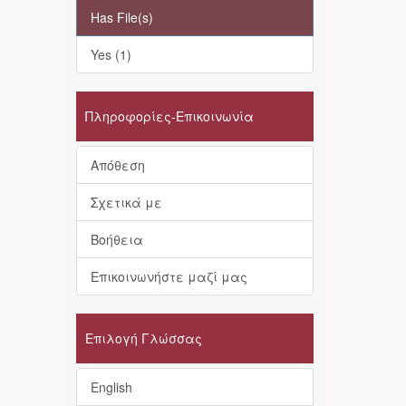
Has File(s)
Yes (1)
Πληροφορίες-Επικοινωνία
Απόθεση
Σχετικά με
Βοήθεια
Επικοινωνήστε μαζί μας
Επιλογή Γλώσσας
English