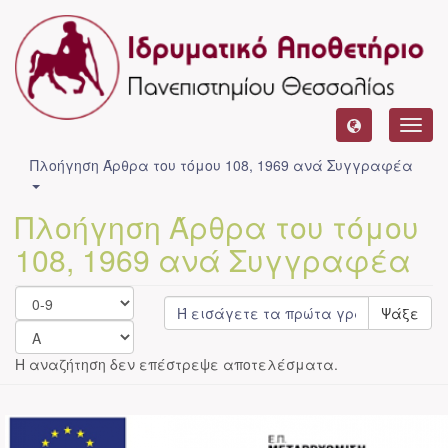
Toggl
navig
Πλοήγηση Άρθρα του τόμου 108, 1969 ανά Συγγραφέα
Πλοήγηση Άρθρα του τόμου
108, 1969 ανά Συγγραφέα
Ψάξε
Η αναζήτηση δεν επέστρεψε αποτελέσματα.