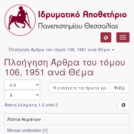
Toggl
navig
Πλοήγηση Άρθρα του τόμου 106, 1951 ανά Θέμα
Πλοήγηση Άρθρα του τόμου
106, 1951 ανά Θέμα
Ψάξε
Αποτελέσματα 1-2 από 2
Λίστα θεμάτων
Minoan civilization
[1]