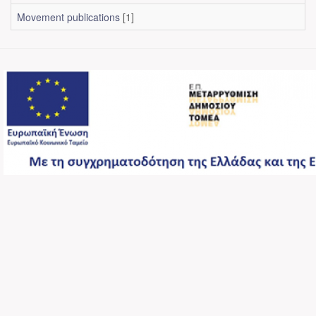
Movement publications
[1]