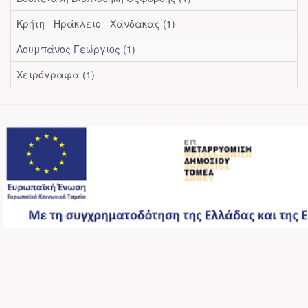
Κρήτη - Ηράκλειο - Χάνδακας (1)
Λουμπάνος Γεώργιος (1)
Χειρόγραφα (1)