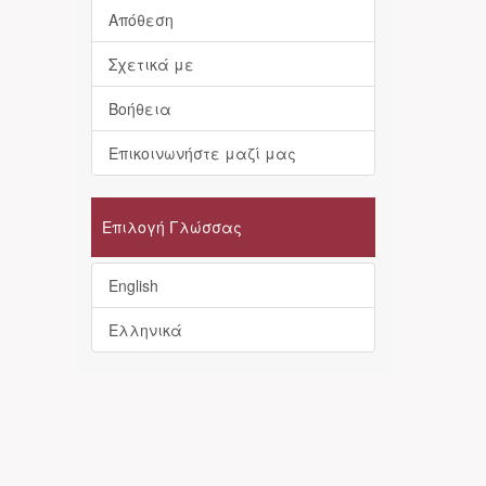
Απόθεση
Σχετικά με
Βοήθεια
Επικοινωνήστε μαζί μας
Επιλογή Γλώσσας
English
Ελληνικά