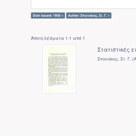
Date issued: 1958 ×
Author: Σπανάκης, Στ. Γ. ×
Αποτελέσματα 1-1 από 1
Στατιστικές ε
Σπανάκης, Στ. Γ.
(