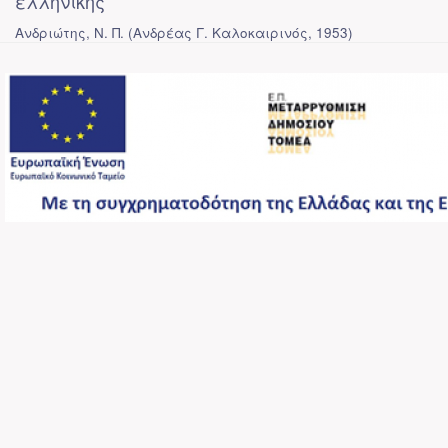
ελληνικής
Ανδριώτης, Ν. Π.
(
Ανδρέας Γ. Καλοκαιρινός
,
1953
)