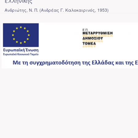
ελληνικής
Ανδριώτης, Ν. Π.
(
Ανδρέας Γ. Καλοκαιρινός
,
1953
)