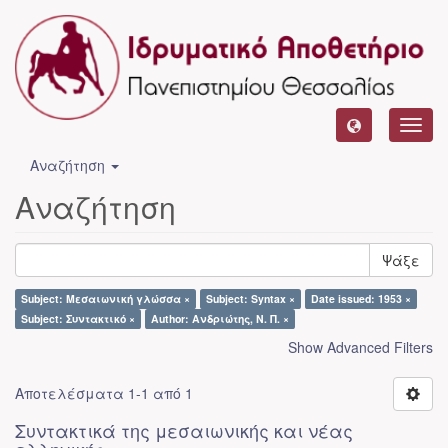
Toggl
navig
Αναζήτηση
Αναζήτηση
Ψάξε
Subject: Μεσαιωνική γλώσσα ×
Subject: Syntax ×
Date issued: 1953 ×
Subject: Συντακτικό ×
Author: Ανδριώτης, Ν. Π. ×
Show Advanced Filters
Αποτελέσματα 1-1 από 1
Συντακτικά της μεσαιωνικής και νέας