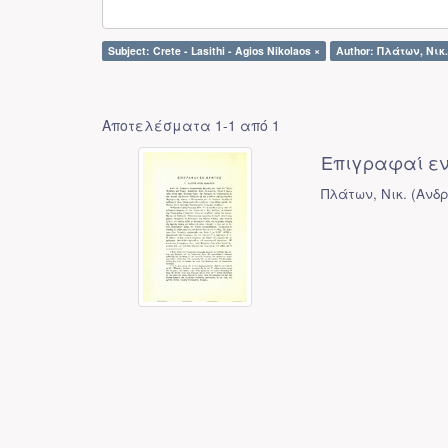
Subject: Crete - Lasithi - Agios Nikolaos ×
Author: Πλάτων, Νικ.
Αποτελέσματα 1-1 από 1
Επιγραφαί εν
Πλάτων, Νικ.
(
Ανδρ