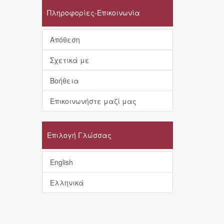
Πληροφορίες-Επικοινωνία
Απόθεση
Σχετικά με
Βοήθεια
Επικοινωνήστε μαζί μας
Επιλογή Γλώσσας
English
Ελληνικά