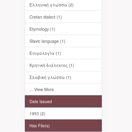
Ελληνική γλώσσα (2)
Cretan dialect (1)
Etymology (1)
Slavic language (1)
Ετυμολογία (1)
Κρητική διάλεκτος (1)
Σλαβική γλώσσα (1)
... View More
Date Issued
1953 (2)
Has File(s)