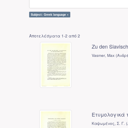
Subject: Greek language ×
Αποτελέσματα 1-2 από 2
Zu den Siavisc
Vasmer, Max
(
Ανδρ
Ετυμολογικά τ
Καψωμένος, Σ. Γ.
(