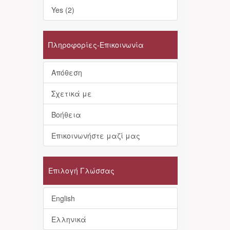
Yes (2)
Πληροφορίες-Επικοινωνία
Απόθεση
Σχετικά με
Βοήθεια
Επικοινωνήστε μαζί μας
Επιλογή Γλώσσας
English
Ελληνικά