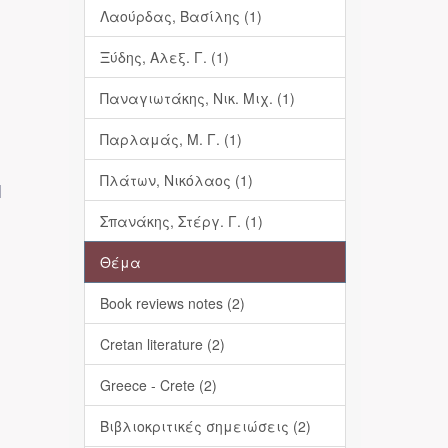
Λαούρδας, Βασίλης (1)
Ξύδης, Αλεξ. Γ. (1)
Παναγιωτάκης, Νικ. Μιχ. (1)
Παρλαμάς, Μ. Γ. (1)
Πλάτων, Νικόλαος (1)
Ι
Σπανάκης, Στέργ. Γ. (1)
Θέμα
Book reviews notes (2)
Cretan literature (2)
Greece - Crete (2)
Βιβλιοκριτικές σημειώσεις (2)