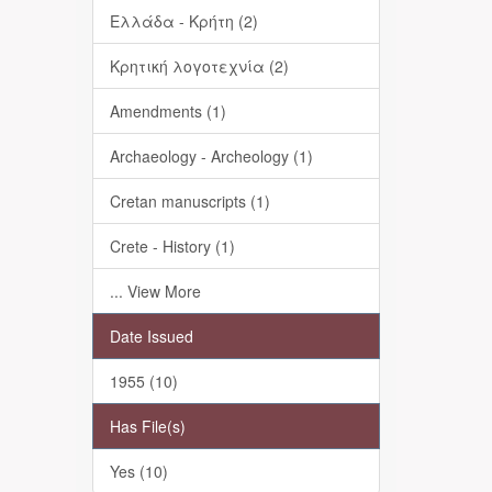
Ελλάδα - Κρήτη (2)
Κρητική λογοτεχνία (2)
Amendments (1)
Archaeology - Archeology (1)
Cretan manuscripts (1)
Crete - History (1)
... View More
Date Issued
1955 (10)
Has File(s)
Yes (10)