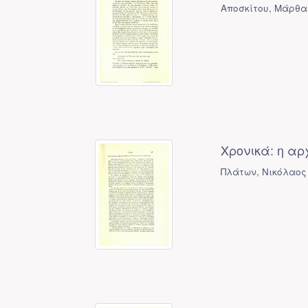
Αποσκίτου, Μάρθα
Χρονικά: η αρ
Πλάτων, Νικόλαος