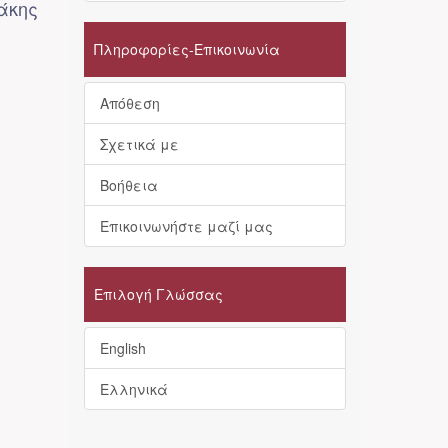
άκης
Πληροφορίες-Επικοινωνία
Απόθεση
Σχετικά με
Βοήθεια
Επικοινωνήστε μαζί μας
Επιλογή Γλώσσας
English
Ελληνικά