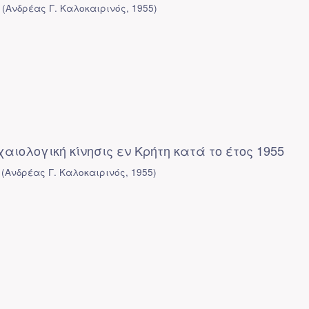
(
Ανδρέας Γ. Καλοκαιρινός
,
1955
)
χαιολογική κίνησις εν Κρήτη κατά το έτος 1955
(
Ανδρέας Γ. Καλοκαιρινός
,
1955
)