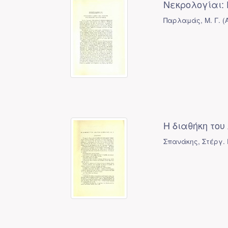
Νεκρολογίαι:
Παρλαμάς, Μ. Γ.
(
Η διαθήκη του
Σπανάκης, Στέργ. 