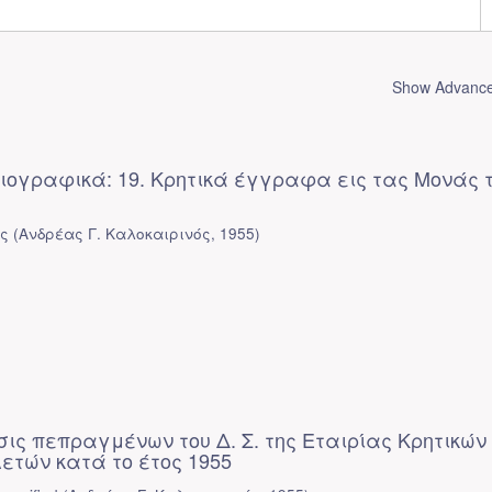
Show Advanced
ιογραφικά: 19. Κρητικά έγγραφα εις τας Μονάς 
ης
(
Ανδρέας Γ. Καλοκαιρινός
,
1955
)
σις πεπραγμένων του Δ. Σ. της Εταιρίας Κρητικών
ετών κατά το έτος 1955