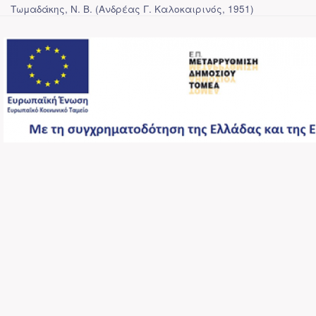
Τωμαδάκης, Ν. Β.
(
Ανδρέας Γ. Καλοκαιρινός
,
1951
)