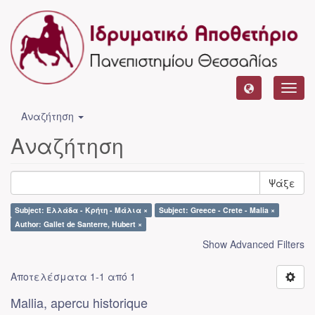
Toggl
navig
Αναζήτηση
Αναζήτηση
Ψάξε
Subject: Ελλάδα - Κρήτη - Μάλια ×
Subject: Greece - Crete - Malia ×
Author: Gallet de Santerre, Hubert ×
Show Advanced Filters
Αποτελέσματα 1-1 από 1
Mallia, apercu historique