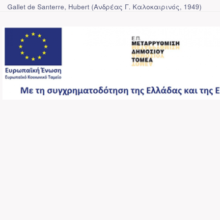
Gallet de Santerre, Hubert
(
Ανδρέας Γ. Καλοκαιρινός
,
1949
)