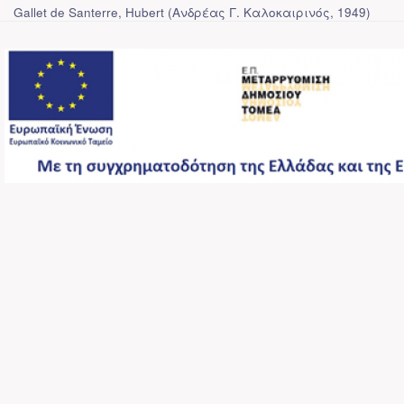
Gallet de Santerre, Hubert
(
Ανδρέας Γ. Καλοκαιρινός
,
1949
)