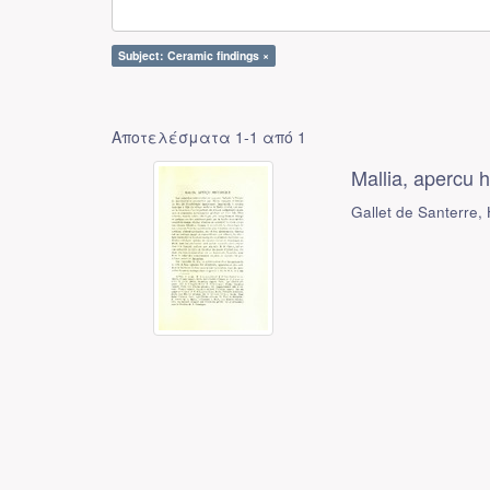
Subject: Ceramic findings ×
Αποτελέσματα 1-1 από 1
Mallia, apercu h
Gallet de Santerre,