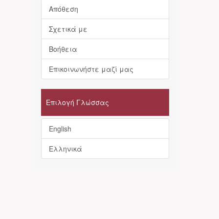
Απόθεση
Σχετικά με
Βοήθεια
Επικοινωνήστε μαζί μας
Επιλογή Γλώσσας
English
Ελληνικά