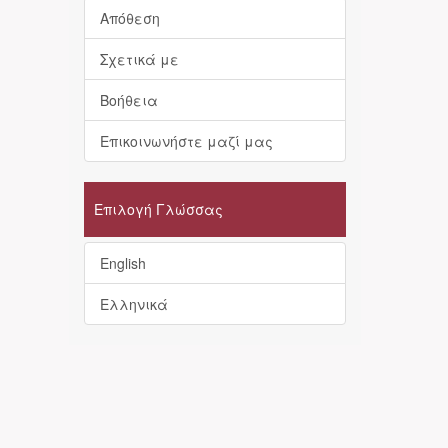
Απόθεση
Σχετικά με
Βοήθεια
Επικοινωνήστε μαζί μας
Επιλογή Γλώσσας
English
Ελληνικά