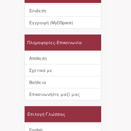
Σύνδεση
Εγγραφή (MyDSpace)
Πληροφορίες-Επικοινωνία
Απόθεση
Σχετικά με
Βοήθεια
Επικοινωνήστε μαζί μας
Επιλογή Γλώσσας
English