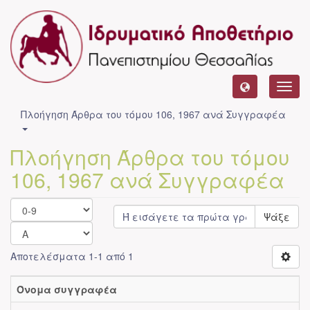
Toggl
navig
Πλοήγηση Άρθρα του τόμου 106, 1967 ανά Συγγραφέα
Πλοήγηση Άρθρα του τόμου
106, 1967 ανά Συγγραφέα
Ψάξε
Αποτελέσματα 1-1 από 1
Όνομα συγγραφέα