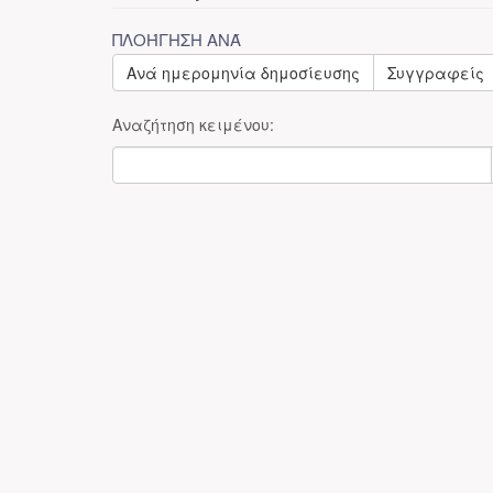
ΠΛΟΉΓΗΣΗ ΑΝΆ
Ανά ημερομηνία δημοσίευσης
Συγγραφείς
Αναζήτηση κειμένου: