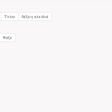
Τίτλοι
Λέξεις κλειδιά
Ψάξε