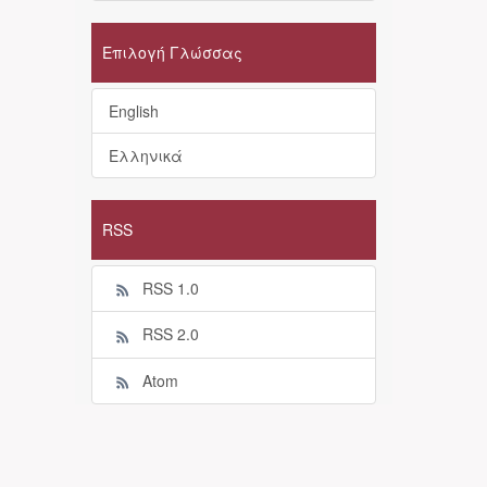
Επιλογή Γλώσσας
English
Ελληνικά
RSS
RSS 1.0
RSS 2.0
Atom