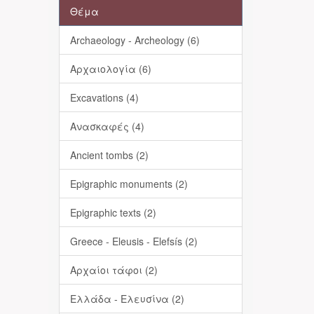
Θέμα
Archaeology - Archeology (6)
Αρχαιολογία (6)
Excavations (4)
Ανασκαφές (4)
Ancient tombs (2)
Epigraphic monuments (2)
Epigraphic texts (2)
Greece - Eleusis - Elefsís (2)
Αρχαίοι τάφοι (2)
Ελλάδα - Ελευσίνα (2)