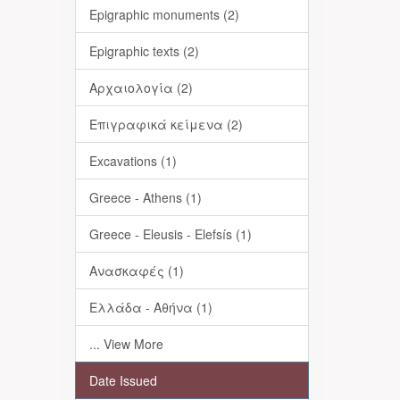
Epigraphic monuments (2)
Epigraphic texts (2)
Αρχαιολογία (2)
Επιγραφικά κείμενα (2)
Excavations (1)
Greece - Athens (1)
Greece - Eleusis - Elefsís (1)
Ανασκαφές (1)
Ελλάδα - Αθήνα (1)
... View More
Date Issued