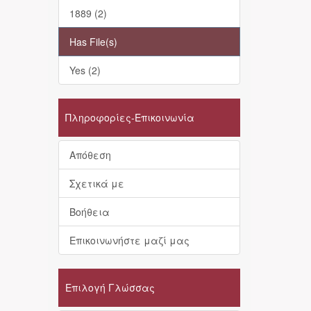
1889 (2)
Has File(s)
Yes (2)
Πληροφορίες-Επικοινωνία
Απόθεση
Σχετικά με
Βοήθεια
Επικοινωνήστε μαζί μας
Επιλογή Γλώσσας