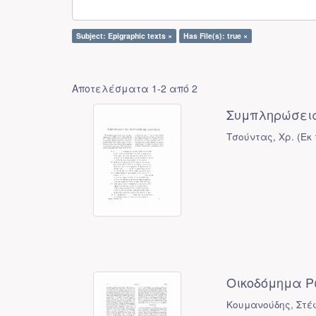
Subject: Epigraphic texts ×
Has File(s): true ×
Αποτελέσματα 1-2 από 2
Συμπληρώσεις
Τσούντας, Χρ.
(
Εκ
Οικοδόμημα Ρ
Κουμανούδης, Στέ