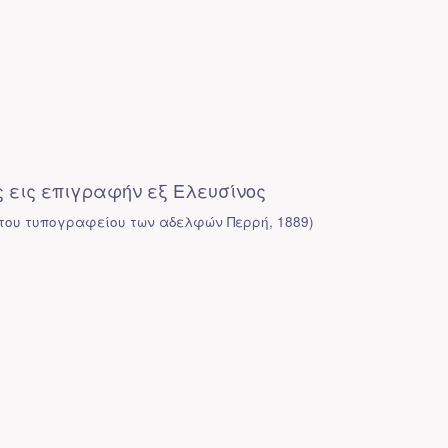
 εις επιγραφήν εξ Ελευσίνος
 του τυπογραφείου των αδελφών Περρή
,
1889
)