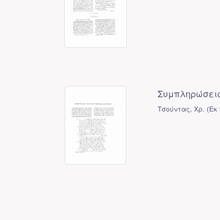
Συμπληρώσεις
Τσούντας, Χρ.
(
Εκ