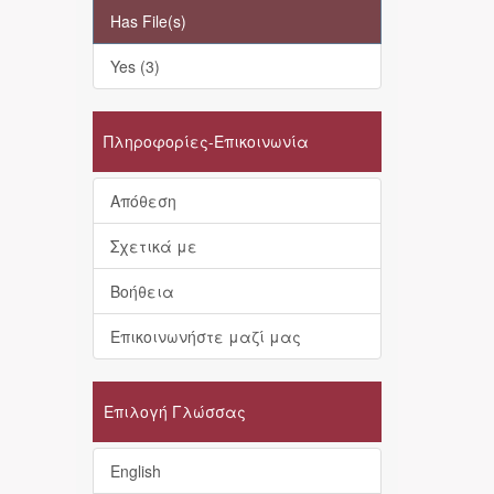
Has File(s)
Yes (3)
Πληροφορίες-Επικοινωνία
Απόθεση
Σχετικά με
Βοήθεια
Επικοινωνήστε μαζί μας
Επιλογή Γλώσσας
English