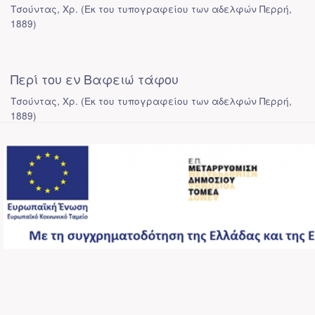
Τσούντας, Χρ.
(
Εκ του τυπογραφείου των αδελφών Περρή
,
1889
)
Περί του εν Βαφειώ τάφου
Τσούντας, Χρ.
(
Εκ του τυπογραφείου των αδελφών Περρή
,
1889
)