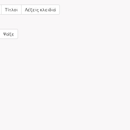
Τίτλοι
Λέξεις κλειδιά
Ψάξε