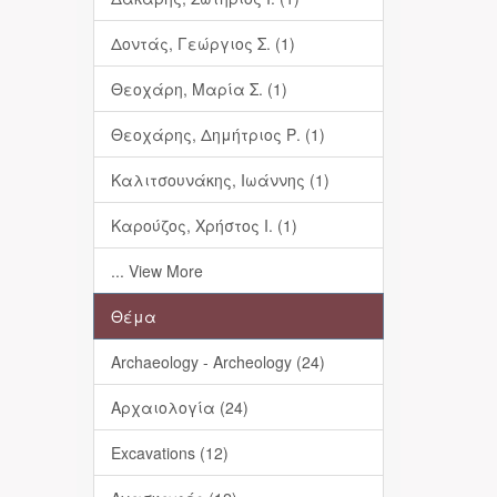
Δοντάς, Γεώργιος Σ. (1)
Θεοχάρη, Μαρία Σ. (1)
Θεοχάρης, Δημήτριος Ρ. (1)
Καλιτσουνάκης, Ιωάννης (1)
Καρούζος, Χρήστος Ι. (1)
... View More
Θέμα
Archaeology - Archeology (24)
Αρχαιολογία (24)
Excavations (12)