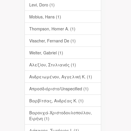
Levi, Doro (1)
Mobius, Hans (1)
Thompson, Homer A. (1)
Visscher, Fernand De (1)
Welter, Gabriel (1)
Αλεξίου, Στυλιανός (1)
Ανδρειωμένου, Αγγελική Κ. (1)
Απροσδιόριστο/Unspecified (1)
Βαρβίτσας, Ανδρέας Κ. (1)
Βαρουχά-Χριστοδουλοπούλου,
Ειρήνη (1)
Δάκαρης, Σωτήριος Ι. (1)