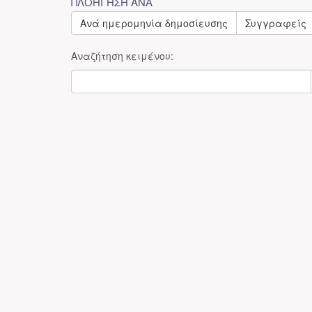
ΠΛΟΉΓΗΣΗ ΑΝΆ
Ανά ημερομηνία δημοσίευσης
Συγγραφείς
Αναζήτηση κειμένου: