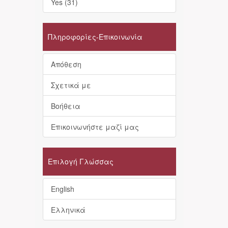
Yes (31)
Πληροφορίες-Επικοινωνία
Απόθεση
Σχετικά με
Βοήθεια
Επικοινωνήστε μαζί μας
Επιλογή Γλώσσας
English
Ελληνικά