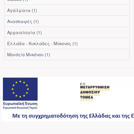
Αγάλματα (1)
Ανασκαφές (1)
Αρχαιολογία (1)
Ελλάδα - Κυκλάδες - Μύκονος (1)
Μουσείο Μυκόνου (1)