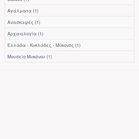
Αγάλματα (1)
Ανασκαφές (1)
Αρχαιολογία (1)
Ελλάδα - Κυκλάδες - Μύκονος (1)
Μουσείο Μυκόνου (1)