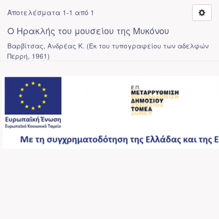
Αποτελέσματα 1-1 από 1
Ο Ηρακλής του μουσείου της Μυκόνου
Βαρβίτσας, Ανδρέας Κ.
(
Εκ του τυπογραφείου των αδελφών
Περρή
,
1961
)