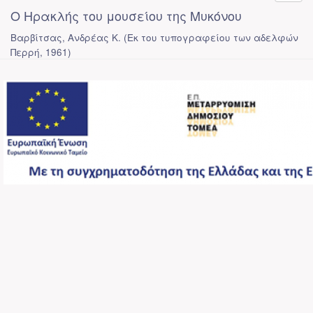
Ο Ηρακλής του μουσείου της Μυκόνου
Βαρβίτσας, Ανδρέας Κ.
(
Εκ του τυπογραφείου των αδελφών
Περρή
,
1961
)