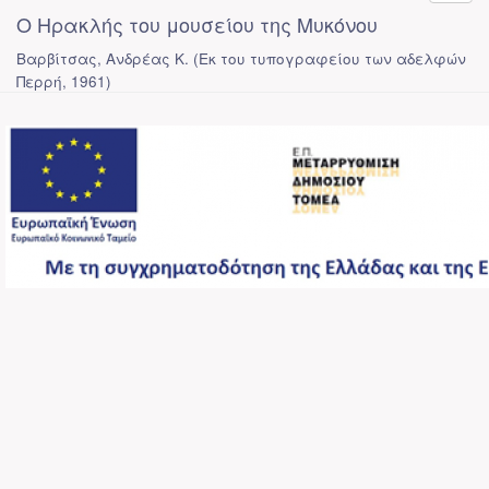
Ο Ηρακλής του μουσείου της Μυκόνου
Βαρβίτσας, Ανδρέας Κ.
(
Εκ του τυπογραφείου των αδελφών
Περρή
,
1961
)